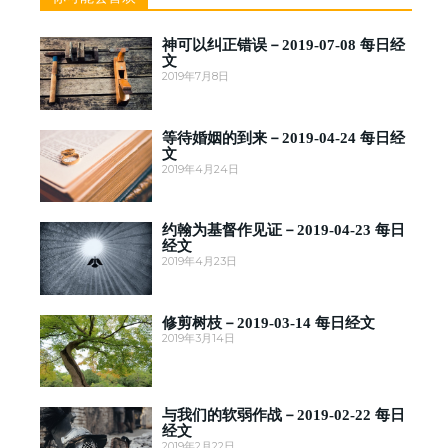
神可以纠正错误－2019-07-08 每日经
文
2019年7月8日
等待婚姻的到来－2019-04-24 每日经
文
2019年4月24日
约翰为基督作见证－2019-04-23 每日
经文
2019年4月23日
修剪树枝－2019-03-14 每日经文
2019年3月14日
与我们的软弱作战－2019-02-22 每日
经文
2019年2月22日