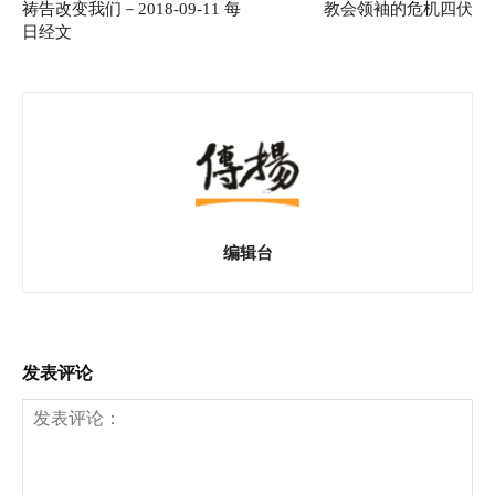
祷告改变我们－2018-09-11 每
教会领袖的危机四伏
日经文
编辑台
发表评论