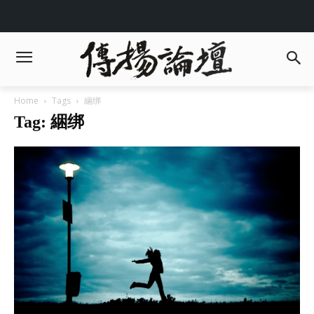
Home
Tags
綑绑
Tag: 綑绑