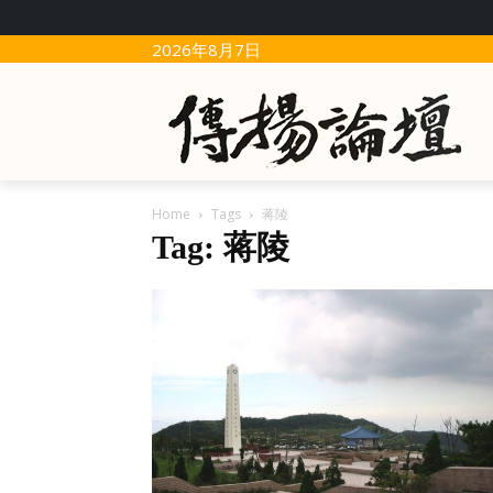
2026年8月7日
Home
Tags
蒋陵
Tag: 蒋陵