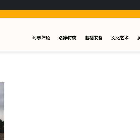
时事评论
名家特稿
基础装备
文化艺术