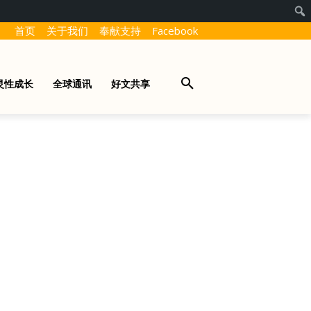
首页
关于我们
奉献支持
Facebook
灵性成长
全球通讯
好文共享