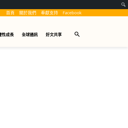
首頁
關於我們
奉獻支持
Facebook
靈性成長
全球通訊
好文共享