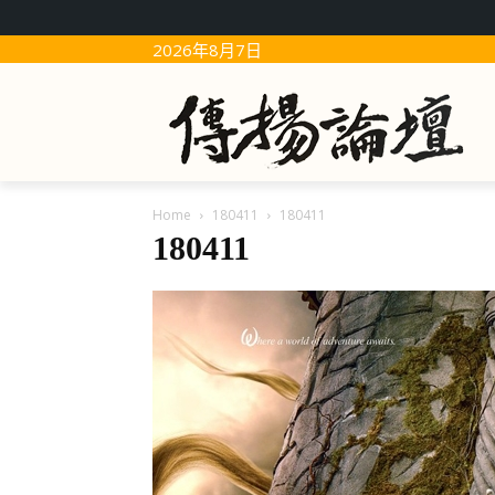
2026年8月7日
Home
180411
180411
180411