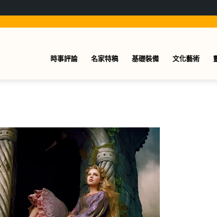
時事評論
名家特稿
基礎裝備
文化藝術