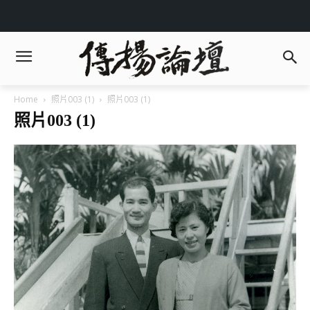
Home
照片003 (1)
照片003 (1)
照片003 (1)