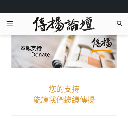
您的支持
能讓我們繼續傳揚