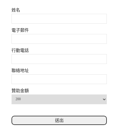
姓名
電子郵件
行動電話
聯絡地址
贊助金額
送出