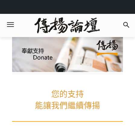
您的支持
能讓我們繼續傳揚