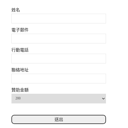
姓名
電子郵件
行動電話
聯絡地址
贊助金額
送出