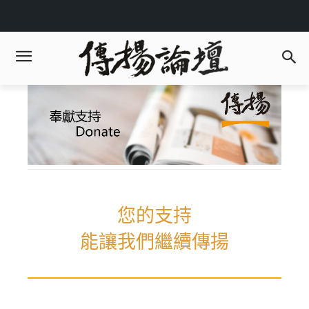
您的支持
能讓我們繼續傳揚