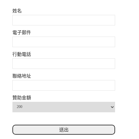
姓名
電子郵件
行動電話
聯絡地址
贊助金額
送出