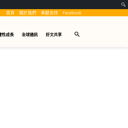
首頁
關於我們
奉獻支持
Facebook
靈性成長
全球通訊
好文共享