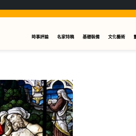
時事評論
名家特稿
基礎裝備
文化藝術