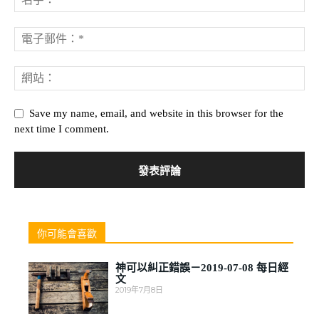
Save my name, email, and website in this browser for the
next time I comment.
你可能會喜歡
神可以糾正錯誤－2019-07-08 每日經
文
2019年7月8日