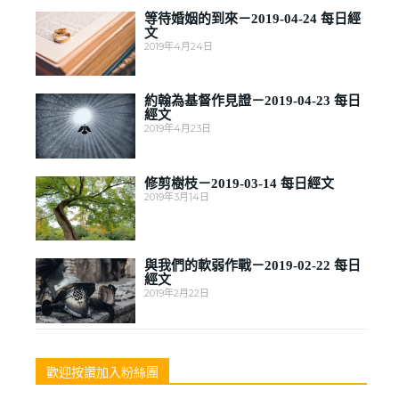
等待婚姻的到來－2019-04-24 每日經
文
2019年4月24日
約翰為基督作見證－2019-04-23 每日
經文
2019年4月23日
修剪樹枝－2019-03-14 每日經文
2019年3月14日
與我們的軟弱作戰－2019-02-22 每日
經文
2019年2月22日
歡迎按讚加入粉絲團