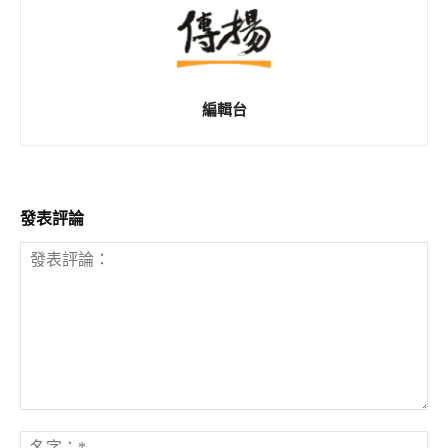
編輯台
發表評論