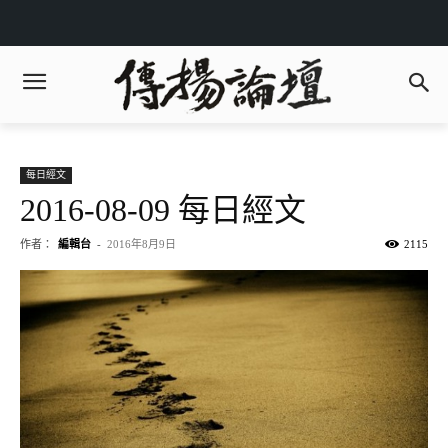
每日經文
2016-08-09 每日經文
作者：
編輯台
-
2016年8月9日
2115