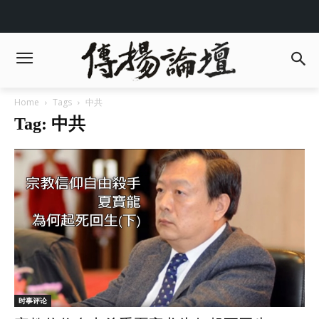
Home
Tags
中共
Tag: 中共
时事评论