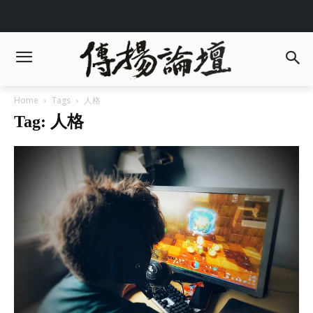
Home
Tags
人格
Tag: 人格