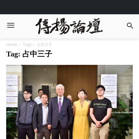
Home
Tags
占中三子
Tag: 占中三子