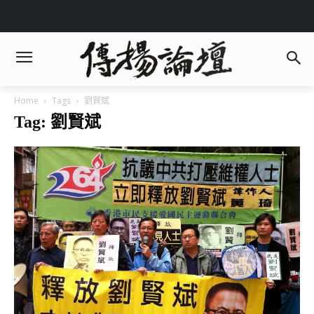
Home
Tags
劉賢斌
Tag: 劉賢斌