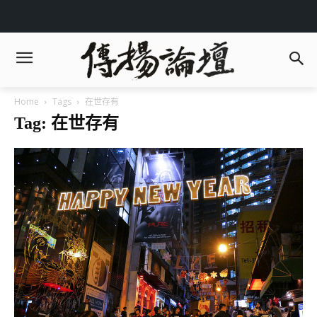
Home
Tags
在世存有
Tag: 在世存有