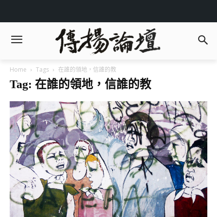
Home
Tags
在誰的領地，信誰的教
Tag: 在誰的領地，信誰的教