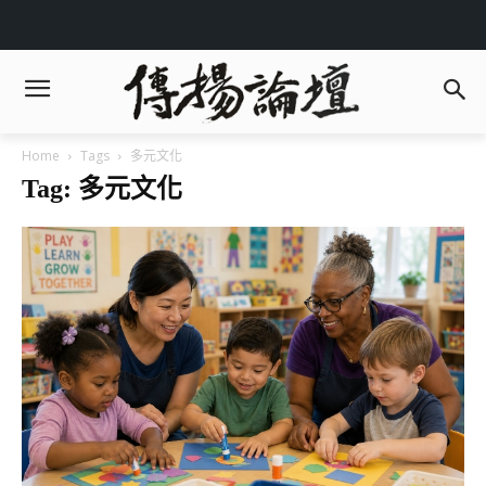
Home
Tags
多元文化
Tag: 多元文化