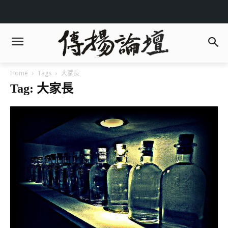
Home
Tags
大家長
Tag: 大家長