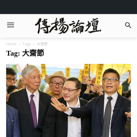
Home
Tags
大齋節
Tag: 大齋節