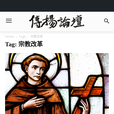
Home
Tags
宗教改革
Tag: 宗教改革