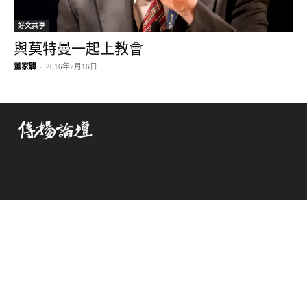
好文共享
與莫特曼一起上教會
董家驊
-
2016年7月16日