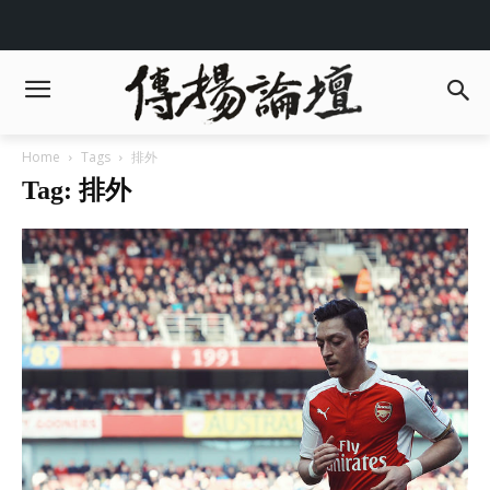
Home
Tags
排外
Tag: 排外