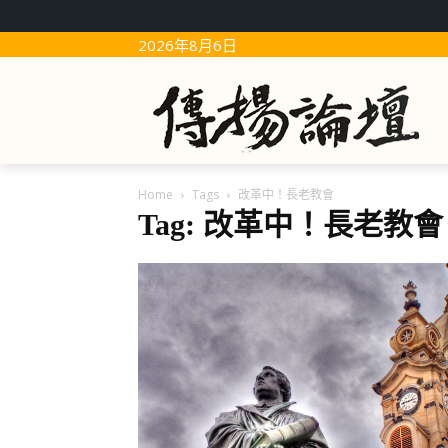
2026年8月6日
Home
Tags
改革中！長老教會
Tag: 改革中！長老教會