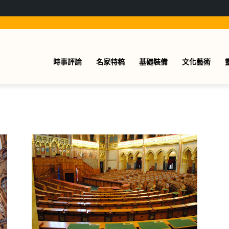
時事評論
名家特稿
基礎裝備
文化藝術