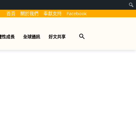
首頁
關於我們
奉獻支持
Facebook
靈性成長
全球通訊
好文共享