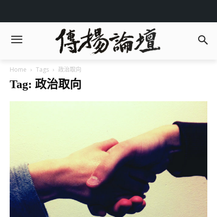
Home
Tags
政治取向
Tag: 政治取向