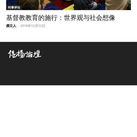
时事评论
基督教教育的施行：世界观与社会想像
龚立人
-
2016年12月12日