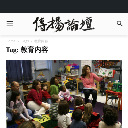
Home
Tags
教育内容
Tag: 教育内容