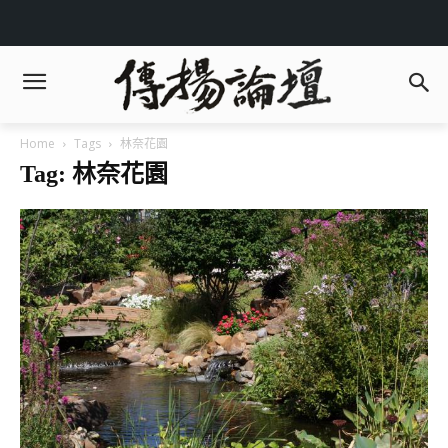
Home
Tags
林奈花園
Tag: 林奈花園