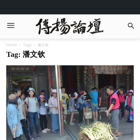
Home
Tags
潘文钦
Tag: 潘文钦