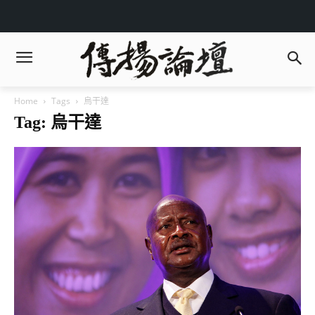
Home
Tags
烏干達
Tag: 烏干達