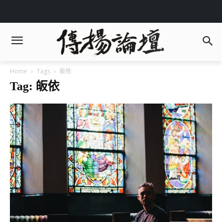
Home
Tags
皈依
Tag: 皈依