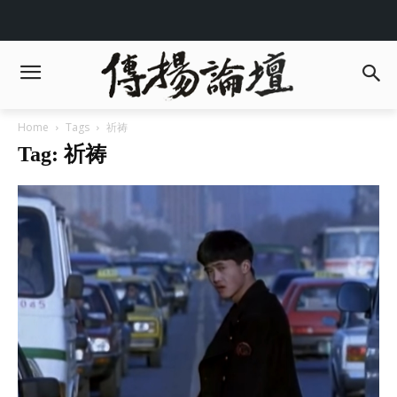
Home
Tags
祈祷
Tag: 祈祷