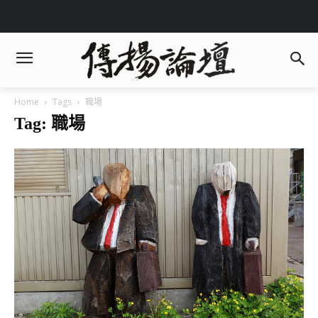
Home
Tags
職場
Tag: 職場