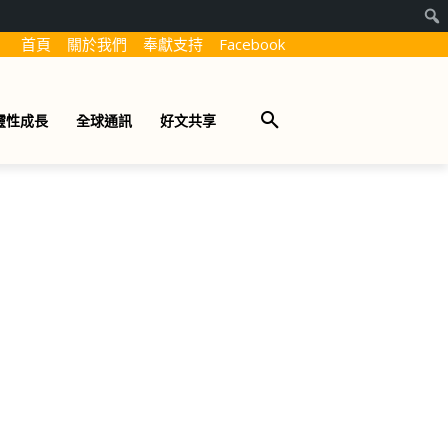
首頁
關於我們
奉獻支持
Facebook
靈性成長
全球通訊
好文共享