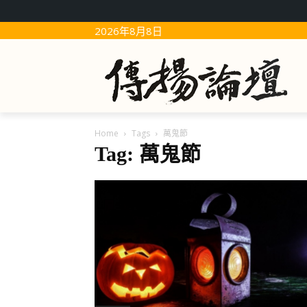
2026年8月8日
Home
Tags
萬鬼節
Tag: 萬鬼節