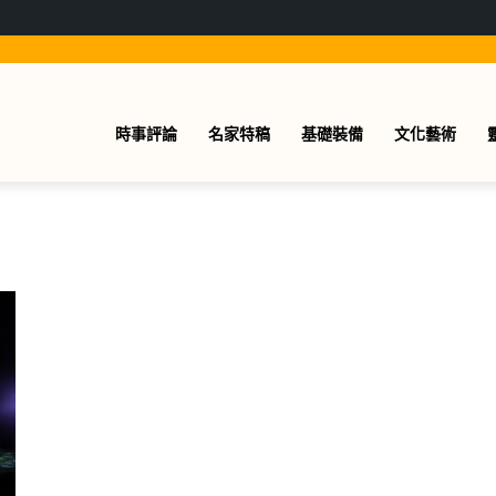
時事評論
名家特稿
基礎裝備
文化藝術