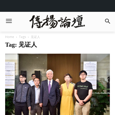
Home
Tags
见证人
Tag: 见证人