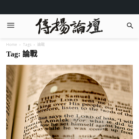
Home
Tags
論戰
Tag: 論戰