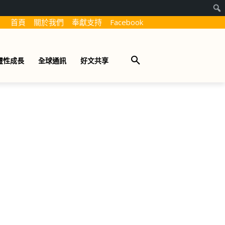
首頁
關於我們
奉獻支持
Facebook
靈性成長
全球通訊
好文共享