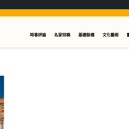
時事評論
名家特稿
基礎裝備
文化藝術