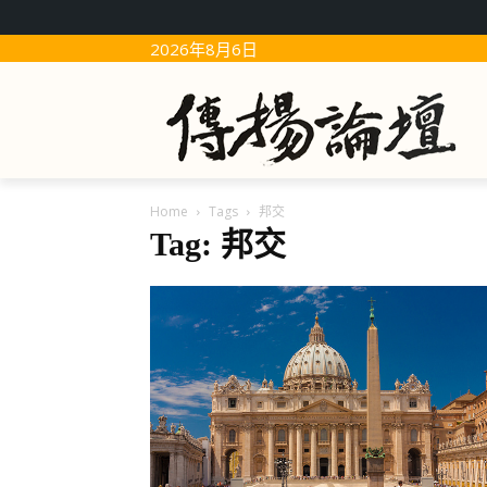
2026年8月6日
Home
Tags
邦交
Tag: 邦交