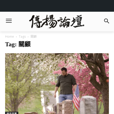
Home
Tags
關顧
Tag: 關顧
好文共享