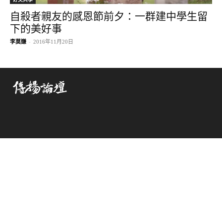
自殺者親友的感恩節前夕：一群建中學生留
下的美好事
李莫嫌
-
2016年11月20日