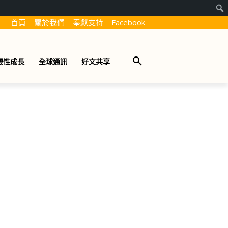
首頁
關於我們
奉獻支持
Facebook
靈性成長
全球通訊
好文共享