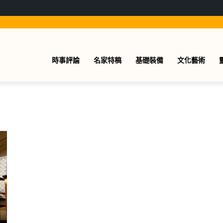
時事評論
名家特稿
基礎裝備
文化藝術