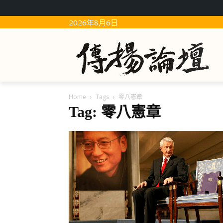
2026年8月6日
Home
Tags
零八憲章
Tag: 零八憲章