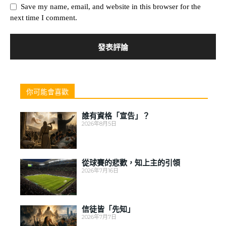
Save my name, email, and website in this browser for the
next time I comment.
你可能會喜歡
誰有資格「宣告」？
2026年8月5日
從球賽的悲歡，知上主的引領
2026年7月16日
信徒皆「先知」
2026年7月7日