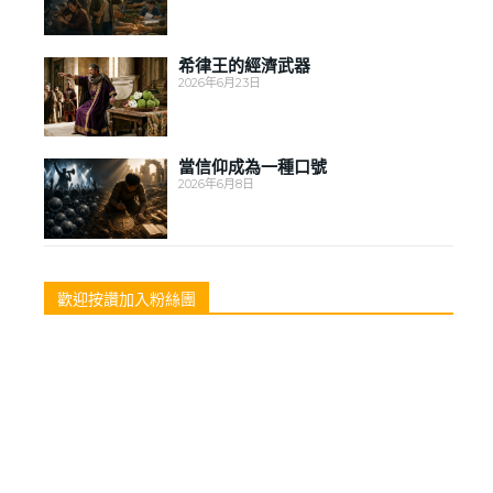
希律王的經濟武器
2026年6月23日
當信仰成為一種口號
2026年6月8日
歡迎按讚加入粉絲團