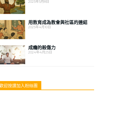
2025年5月8日
用教育成為教會與社區的連結
2025年4月10日
成癮的殺傷力
2024年4月25日
歡迎按讚加入粉絲團