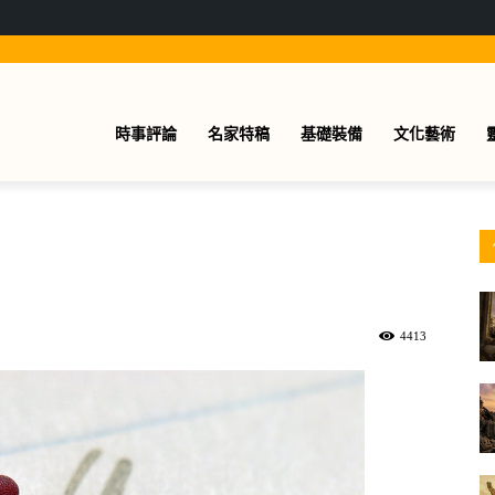
時事評論
名家特稿
基礎裝備
文化藝術
4413