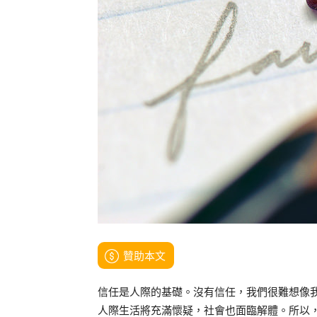
贊助本文
信任是人際的基礎。沒有信任，我們很難想像
人際生活將充滿懷疑，社會也面臨解體。所以