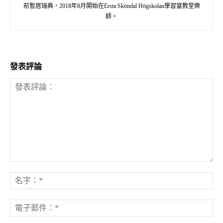
前暫居瑞典，2018年8月開始在Ersta Sköndal Högskolan學習當教堂樂
師。
發表評論