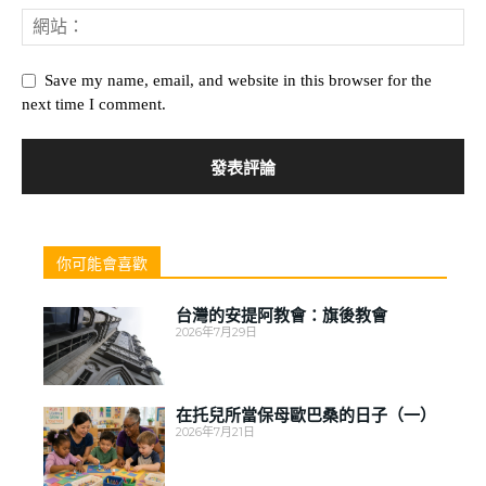
Save my name, email, and website in this browser for the
next time I comment.
你可能會喜歡
台灣的安提阿教會：旗後教會
2026年7月29日
在托兒所當保母歐巴桑的日子（一）
2026年7月21日