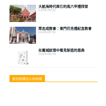
大航海時代與它的馬六甲禮拜堂
2026年7月12日
眾志成教會：東門巴克禮紀念教會
2026年6月17日
在舊城紋理中看見新造的恩典
2026年5月27日
歡迎按讚加入粉絲團