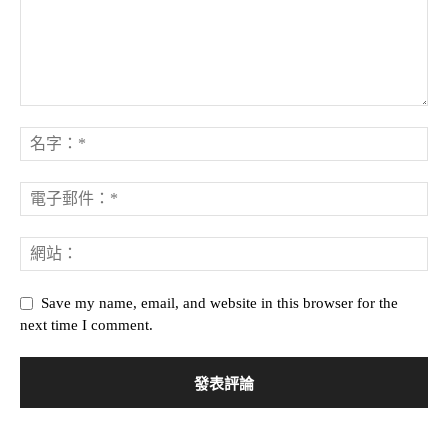
Save my name, email, and website in this browser for the
next time I comment.