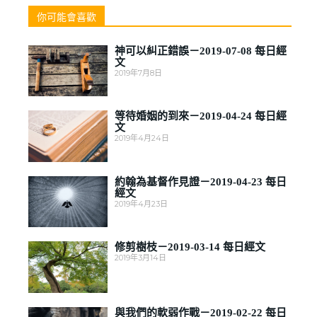
你可能會喜歡
神可以糾正錯誤－2019-07-08 每日經
文
2019年7月8日
等待婚姻的到來－2019-04-24 每日經
文
2019年4月24日
約翰為基督作見證－2019-04-23 每日
經文
2019年4月23日
修剪樹枝－2019-03-14 每日經文
2019年3月14日
與我們的軟弱作戰－2019-02-22 每日