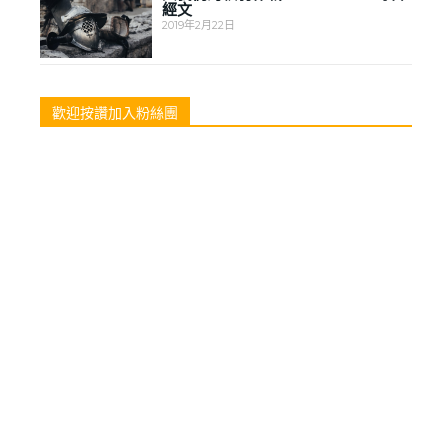
經文
2019年2月22日
歡迎按讚加入粉絲團