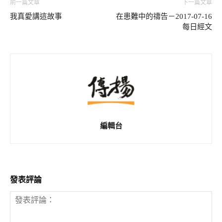
前一篇文章
下一篇文章
我真愛講這故事
在患難中的禱告－2017-07-16
每日經文
編輯台
發表評論