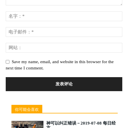
Save my name, email, and website in this browser for the
next time I comment.
你可能会喜欢
神可以纠正错误－2019-07-08 每日经
文