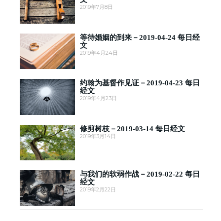
2019年7月8日
等待婚姻的到来－2019-04-24 每日经
文
2019年4月24日
约翰为基督作见证－2019-04-23 每日
经文
2019年4月23日
修剪树枝－2019-03-14 每日经文
2019年3月14日
与我们的软弱作战－2019-02-22 每日
经文
2019年2月22日