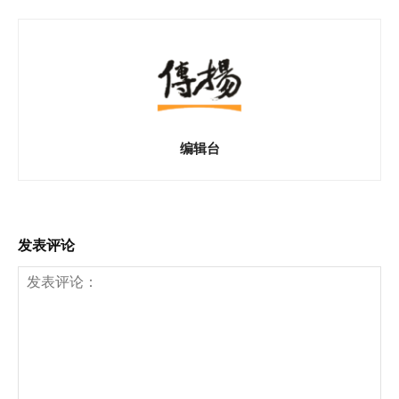
编辑台
发表评论