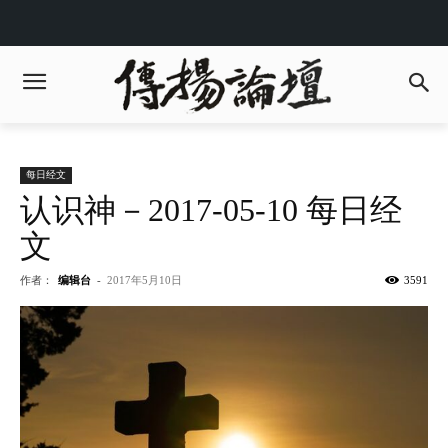
每日经文
认识神－2017-05-10 每日经
文
作者：
编辑台
-
2017年5月10日
3591