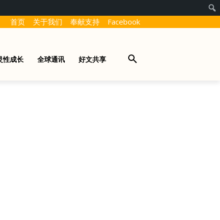
首页
关于我们
奉献支持
Facebook
灵性成长
全球通讯
好文共享