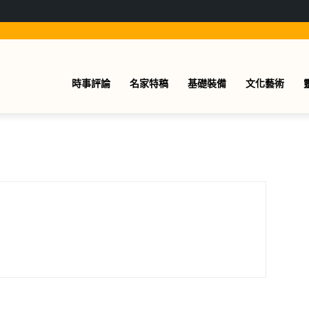
時事評論
名家特稿
基礎裝備
文化藝術