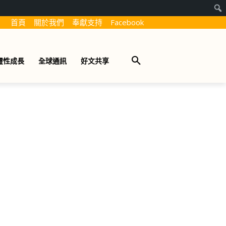
首頁
關於我們
奉獻支持
Facebook
靈性成長
全球通訊
好文共享