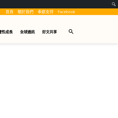
首頁
關於我們
奉獻支持
Facebook
靈性成長
全球通訊
好文共享