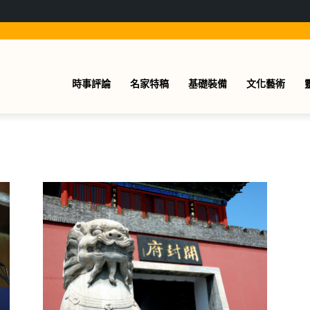
時事評論
名家特稿
基礎裝備
文化藝術