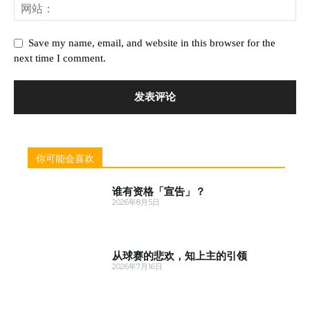
Save my name, email, and website in this browser for the
next time I comment.
你可能会喜欢
谁有资格「宣告」？
2026年8月5日
从球赛的悲欢，知上主的引领
2026年7月16日