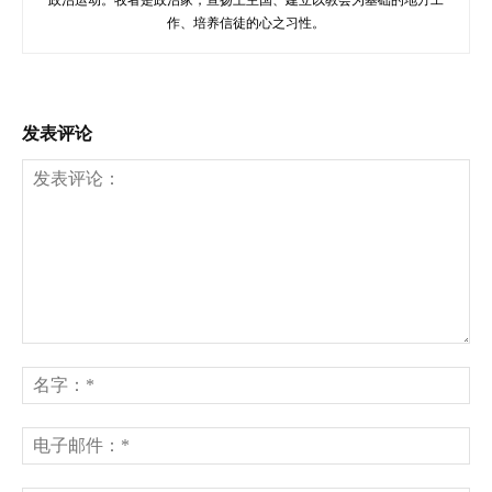
作、培养信徒的心之习性。
发表评论