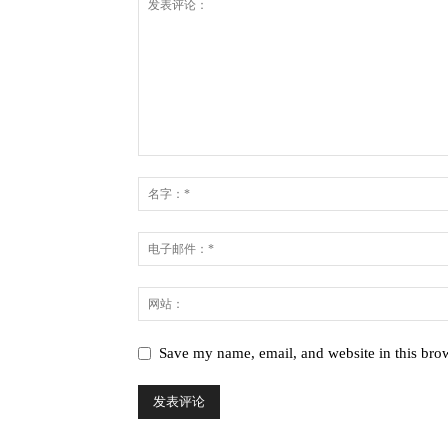
Save my name, email, and website in this brow