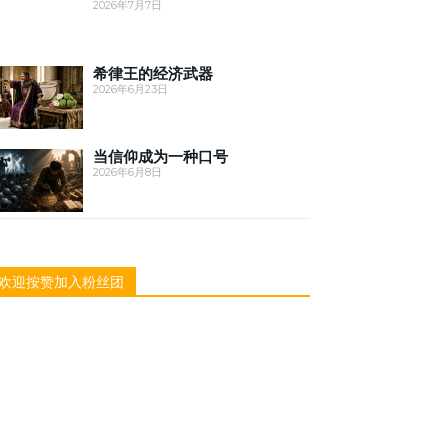
2026年7月7日
希律王的经济武器
2026年6月23日
当信仰成为一种口号
2026年6月8日
欢迎按赞加入粉丝团