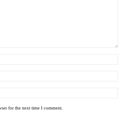
ser for the next time I comment.