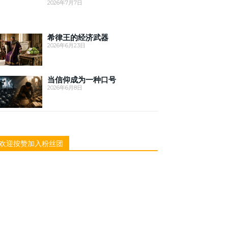
2026年7月7日
希律王的经济武器
2026年6月23日
当信仰成为一种口号
2026年6月8日
欢迎按赞加入粉丝团