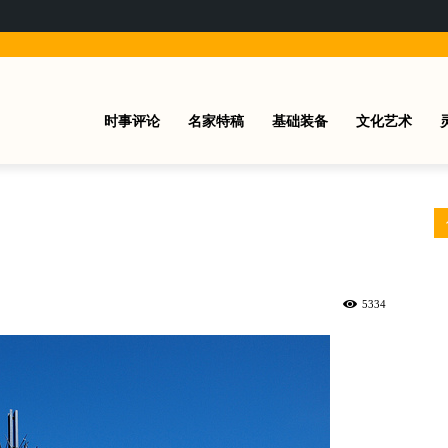
时事评论
名家特稿
基础装备
文化艺术
5334