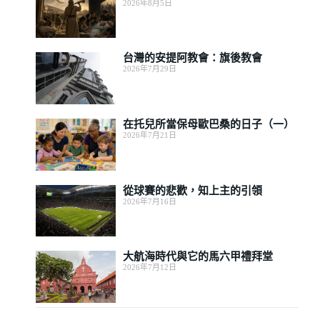
2026年8月5日
台灣的安提阿教會：旗後教會
2026年7月29日
在托兒所當保母歐巴桑的日子（一）
2026年7月21日
從球賽的悲歡，知上主的引領
2026年7月16日
大航海時代與它的馬六甲禮拜堂
2026年7月12日