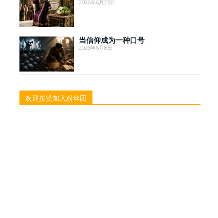
2026年6月23日
当信仰成为一种口号
2026年6月8日
欢迎按赞加入粉丝团