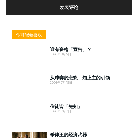
你可能会喜欢
谁有资格「宣告」？
2026年8月5日
从球赛的悲欢，知上主的引领
2026年7月16日
信徒皆「先知」
2026年7月7日
希律王的经济武器