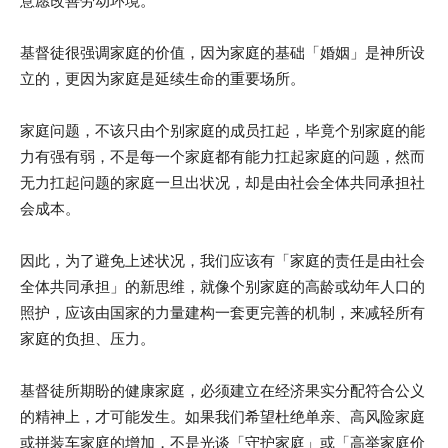
意愿改善劳动环境。
基督徒很强调家庭的价值，因为家庭的基础「婚姻」是神所设
立的，更因为家庭是延续生命的重要场所。
家庭问题，不该只由个别家庭的成员扛起，毕竟个别家庭的能
力有强有弱，不是每一个家庭都有能力扛起家庭的问题，然而
无力扛起问题的家庭一旦出状况，却是由社会全体共同承担社
会成本。
因此，为了避免上述状况，我们应该有「家庭的责任是由社会
全体共同承担」的新思维，就像个别家庭的高龄或幼年人口的
照护，应该由国家的力量建构一套更完善的机制，来减轻所有
家庭的负担、压力。
基督徒所期盼的健康家庭，必须建立在经济果实分配符合公义
的精神上，才可能发生。如果我们希望杜绝单亲、高风险家庭
或拼装车家庭的增加，不是光谈「守护家庭」或「高举家庭价